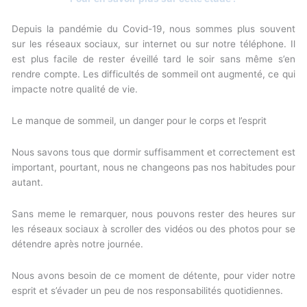
Depuis la pandémie du Covid-19, nous sommes plus souvent
sur les réseaux sociaux, sur internet ou sur notre téléphone. Il
est plus facile de rester éveillé tard le soir sans même s’en
rendre compte. Les difficultés de sommeil ont augmenté, ce qui
impacte notre qualité de vie.
Le manque de sommeil, un danger pour le corps et l’esprit
Nous savons tous que dormir suffisamment et correctement est
important, pourtant, nous ne changeons pas nos habitudes pour
autant.
Sans meme le remarquer, nous pouvons rester des heures sur
les réseaux sociaux à scroller des vidéos ou des photos pour se
détendre après notre journée.
Nous avons besoin de ce moment de détente, pour vider notre
esprit et s’évader un peu de nos responsabilités quotidiennes.