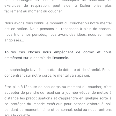
exercices de respiration, peut aider à lâcher prise plus
facilement au moment du coucher.
Nous avons tous connu le moment du coucher ou notre mental
est en action. Nous pensons ou repensons à plein de choses,
nous trions nos pensées, nous avons des idées, nous sommes
angoissés…
Toutes ces choses nous empêchent de dormir et nous
emmènent sur le chemin de l’insomnie.
La sophrologie favorise un état de détente et de sérénité. En se
concentrant sur notre corps, le mental va s’apaiser.
Être plus à l’écoute de son corps au moment du coucher, c’est
accepter de prendre du recul sur la journée vécue, de mettre à
distance les préoccupations et d’apprendre en quelque sorte à
se protéger du monde extérieur pour penser d’abord à soi,
pendant ce moment intime et personnel, celui où nous rentrons
sous la couette.