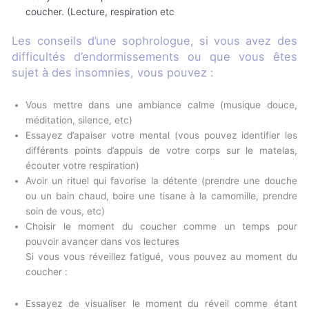
coucher. (Lecture, respiration etc
Les conseils d’une sophrologue, si vous avez des
difficultés d’endormissements ou que vous êtes
sujet à des insomnies, vous pouvez :
Vous mettre dans une ambiance calme (musique douce,
méditation, silence, etc)
Essayez d’apaiser votre mental (vous pouvez identifier les
différents points d’appuis de votre corps sur le matelas,
écouter votre respiration)
Avoir un rituel qui favorise la détente (prendre une douche
ou un bain chaud, boire une tisane à la camomille, prendre
soin de vous, etc)
Choisir le moment du coucher comme un temps pour
pouvoir avancer dans vos lectures
Si vous vous réveillez fatigué, vous pouvez au moment du
coucher :
Essayez de visualiser le moment du réveil comme étant