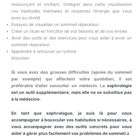
ressourçant et vivifiant. (Intégrer dans cette visualisation
vos habitudes matinales et ressentez l’énergie que vous
avez au réveil)
Essayez de visualiser un sommeil réparateur
Créer un rituel en fonction de vos besoins et de vos envies
Avoir des outils et des exercices pour vous aider à avoir un
sommeil réparateur
Apprendre à retrouver un rythme
Attention
Si vous avez des grosses difficultés (apnée du sommeil
par exemple) qui affectent votre quotidien, il est
préférable d’aller consulter un médecin. La
sophrologie
est un outil supplémentaire, mais elle ne se substitue pas
à la médecine.
En tant que sophrologue, je suis là pour vous
accompagner à bousculer vos habitudes si nécessaires, à
vous accompagner avec des outils concrets pour vous
aider à gérer plus facilement vos problèmes de sommeil.z