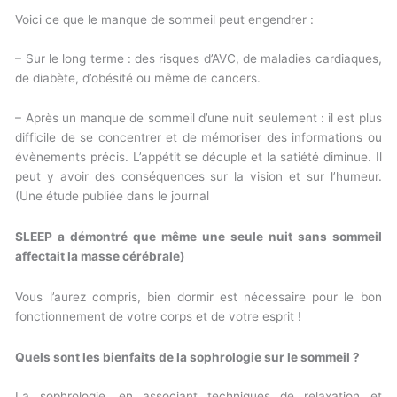
Voici ce que le manque de sommeil peut engendrer :
– Sur le long terme : des risques d’AVC, de maladies cardiaques,
de diabète, d’obésité ou même de cancers.
– Après un manque de sommeil d’une nuit seulement : il est plus
difficile de se concentrer et de mémoriser des informations ou
évènements précis. L’appétit se décuple et la satiété diminue. Il
peut y avoir des conséquences sur la vision et sur l’humeur.
(Une étude publiée dans le journal
SLEEP a démontré que même une seule nuit sans sommeil
affectait la masse cérébrale)
Vous l’aurez compris, bien dormir est nécessaire pour le bon
fonctionnement de votre corps et de votre esprit !
Quels sont les bienfaits de la sophrologie sur le sommeil ?
La sophrologie, en associant techniques de relaxation et