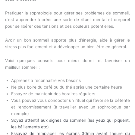
Pratiquer la sophrologie pour gérer ses problèmes de sommeil,
c’est apprendre à créer une sorte de rituel, mental et corporel
pour se libérer des tensions et des douleurs potentielles.
Avoir un bon sommeil apporte plus d’énergie, aide à gérer le
stress plus facilement et à développer un bien-être en général.
Voici quelques conseils pour mieux dormir et favoriser un
meilleur sommeil :
Apprenez à reconnaitre vos besoins
Ne plus boire du café ou du thé après une certaine heure
Essayez de maintenir des horaires réguliers
Vous pouvez vous concocter un rituel qui favorise la détente
et l’endormissement (à travailler avec un sophrologue par
exemple)
Soyez attentif aux signes du sommeil (les yeux qui piquent,
les bâillements etc)
Essayez de remplacer les écrans 30min avant l’heure du