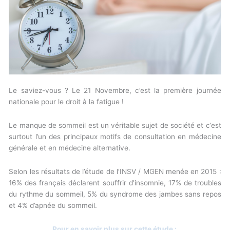
Le saviez-vous ? Le 21 Novembre, c’est la première journée
nationale pour le droit à la fatigue !
Le manque de sommeil est un véritable sujet de société et c’est
surtout l’un des principaux motifs de consultation en médecine
générale et en médecine alternative.
Selon les résultats de l’étude de l’INSV / MGEN menée en 2015 :
16% des français déclarent souffrir d’insomnie, 17% de troubles
du rythme du sommeil, 5% du syndrome des jambes sans repos
et 4% d’apnée du sommeil.
Pour en savoir plus sur cette étude :