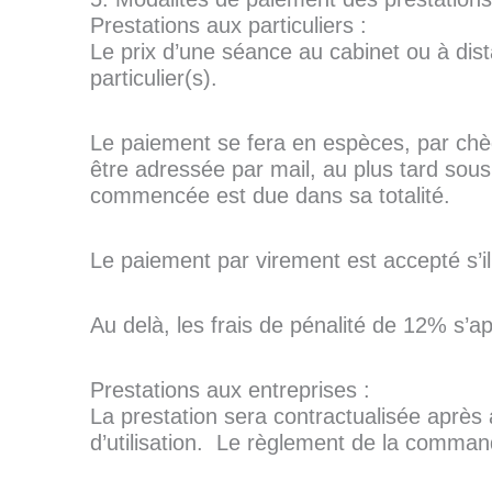
Prestations aux particuliers :
Le prix d’une séance au cabinet ou à dista
particulier(s).
Le paiement se fera en espèces, par chè
être adressée par mail, au plus tard sous
commencée est due dans sa totalité.
Le paiement par virement est accepté s’il
Au delà, les frais de pénalité de 12% s’
Prestations aux entreprises :
La prestation sera contractualisée après
d’utilisation. Le règlement de la comman