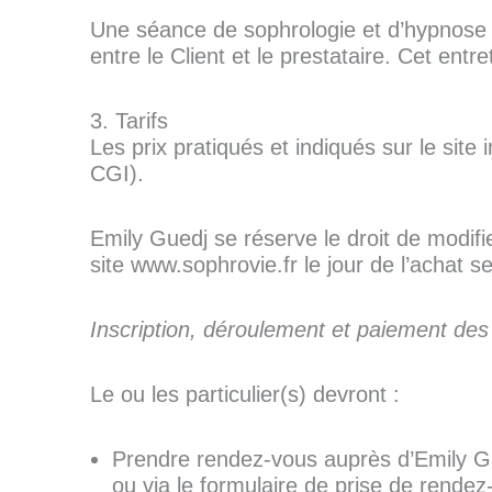
Une séance de sophrologie et d’hypnose e
entre le Client et le prestataire. Cet ent
3. Tarifs
Les prix pratiqués et indiqués sur le sit
CGI).
Emily Guedj se réserve le droit de modifie
site www.sophrovie.fr le jour de l’achat se
Inscription, déroulement et paiement des
Le ou les particulier(s) devront :
Prendre rendez-vous auprès d’Emily Gu
ou via le formulaire de prise de rendez