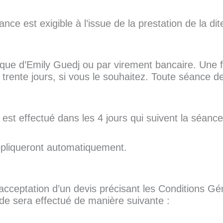
nce est exigible à l’issue de la prestation de la di
que d’Emily Guedj ou par virement bancaire. Une f
 trente jours, si vous le souhaitez. Toute séance d
 est effectué dans les 4 jours qui suivent la séance
appliqueront automatiquement.
 acceptation d’un devis précisant les Conditions Gé
de sera effectué de manière suivante :