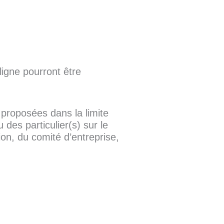
igne pourront être
 proposées dans la limite
des particulier(s) sur le
ion, du comité d’entreprise,