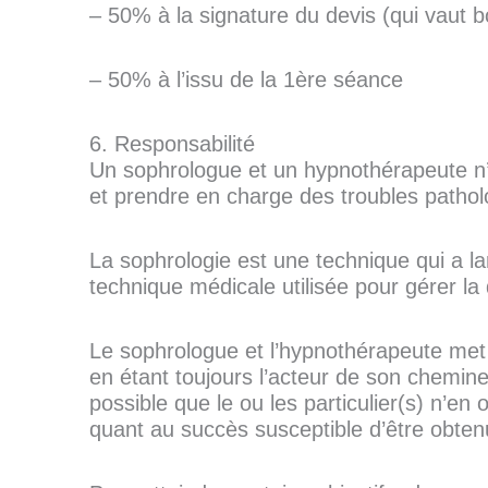
– 50% à la signature du devis (qui vaut
– 50% à l’issu de la 1ère séance
6. Responsabilité
Un sophrologue et un hypnothérapeute n’e
et prendre en charge des troubles pathol
La sophrologie est une technique qui a la
technique médicale utilisée pour gérer la
Le sophrologue et l’hypnothérapeute met
en étant toujours l’acteur de son chemi
possible que le ou les particulier(s) n’e
quant au succès susceptible d’être obten