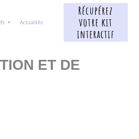
Récupérez
votre kit
fs
Actualités
interactif
TION ET DE