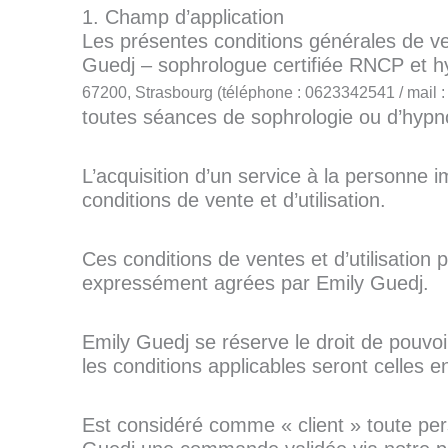
1. Champ d’application
Les présentes conditions générales de vent
Guedj – sophrologue certifiée RNCP et
67200, Strasbourg (téléphone : 0623342541 / mail :
toutes séances de sophrologie ou d’hypn
L’acquisition d’un service à la personne 
conditions de vente et d’utilisation.
Ces conditions de ventes et d’utilisation
expressément agrées par Emily Guedj.
Emily Guedj se réserve le droit de pouvoi
les conditions applicables seront celles 
Est considéré comme « client » toute per