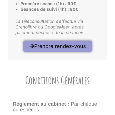
Première séance (1h) :
60€
Séances de suivi (1h) :
80€
La téléconsultation s’effectue via
Crenolibre ou GoogleMeet, après
paiement sécurisé de la séance5
Prendre rendez-vous
Conditions Générales
Règlement au cabinet :
Par chèque
ou espèces.