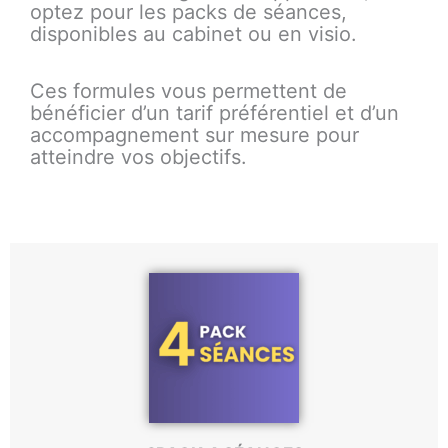
optez pour les packs de séances,
disponibles au cabinet ou en visio.
Ces formules vous permettent de
bénéficier d’un tarif préférentiel et d’un
accompagnement sur mesure pour
atteindre vos objectifs.