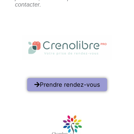
contacter.
Prendre rendez-vous