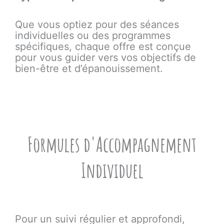
Que vous optiez pour des séances
individuelles ou des programmes
spécifiques, chaque offre est conçue
pour vous guider vers vos objectifs de
bien-être et d’épanouissement.
Formules d'Accompagnement
Individuel
Pour un suivi régulier et approfondi,