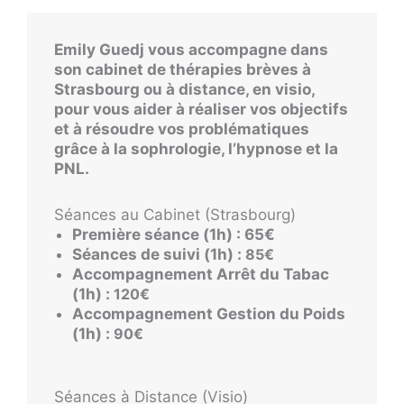
Emily Guedj vous accompagne dans
son cabinet de thérapies brèves à
Strasbourg ou à distance, en visio,
pour vous aider à réaliser vos objectifs
et à résoudre vos problématiques
grâce à la sophrologie, l’hypnose et la
PNL.
Séances au Cabinet (Strasbourg)
Première séance (1h) : 65€
Séances de suivi (1h) :
85€
Accompagnement Arrêt du Tabac
(1h) :
120€
Accompagnement Gestion du Poids
(1h) :
90€
Séances à Distance (Visio)