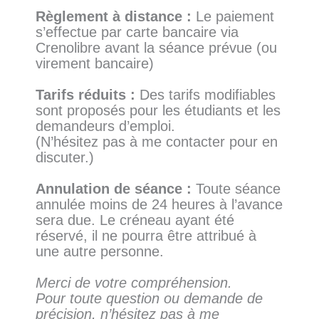
Règlement à distance :
Le paiement
s’effectue par carte bancaire via
Crenolibre avant la séance prévue (ou
virement bancaire)
Tarifs réduits :
Des tarifs modifiables
sont proposés pour les étudiants et les
demandeurs d’emploi.
(N’hésitez pas à me contacter pour en
discuter.)
Annulation de séance :
Toute séance
annulée moins de 24 heures à l’avance
sera due. Le créneau ayant été
réservé, il ne pourra être attribué à
une autre personne.
Merci de votre compréhension.
Pour toute question ou demande de
précision, n’hésitez pas à me