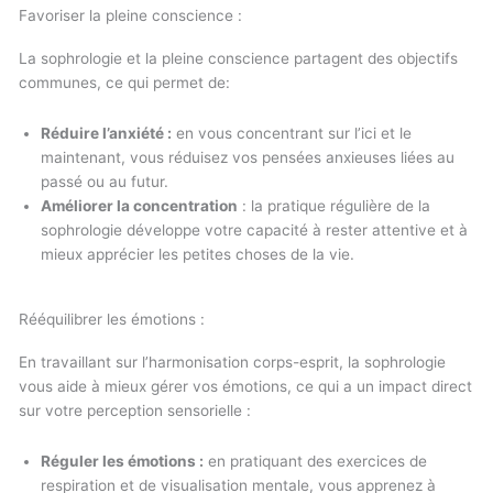
Favoriser la pleine conscience :
La sophrologie et la pleine conscience partagent des objectifs
communes, ce qui permet de:
Réduire l’anxiété :
en vous concentrant sur l’ici et le
maintenant, vous réduisez vos pensées anxieuses liées au
passé ou au futur.
Améliorer la concentration
: la pratique régulière de la
sophrologie développe votre capacité à rester attentive et à
mieux apprécier les petites choses de la vie.
Rééquilibrer les émotions :
En travaillant sur l’harmonisation corps-esprit, la sophrologie
vous aide à mieux gérer vos émotions, ce qui a un impact direct
sur votre perception sensorielle :
Réguler les émotions :
en pratiquant des exercices de
respiration et de visualisation mentale, vous apprenez à