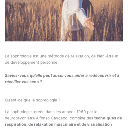
La sophrologie est une méthode de relaxation, de bien-être et
de développement personnel.
Saviez-vous qu’elle peut aussi vous aider à redécouvrir et à
réveiller vos sens ?
Qu’est-ce que la sophrologie ?
La sophrologie, créée dans les années 1960 par le
neuropsychiatre Alfonso Caycedo, combine des
techniques de
respiration, de relaxation musculaire et de visualisation