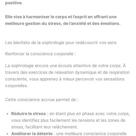
positive.
Elle vise à harmoniser le corps et l’esprit en offrant une
meilleure gestion du stress, de l’anxiété et des émotions.
Les bienfaits de la sophrologie pour redécouvrir vos sens
Renforcer la conscience corporelle :
La sophrologie encore une écoute attentive de votre corps. À
travers des exercices de relaxation dynamique et de respiration
consciente, vous apprenez à mieux percevoir vos sensations
corporelles.
Cette conscience accrue permet de :
Réduire le stress
: en étant plus en phase avec votre corps,
vous identifiez plus facilement les tensions et les zones de
stress, facilitant leur relâchement.
Améliorer la détente
: une meilleure conscience corporelle