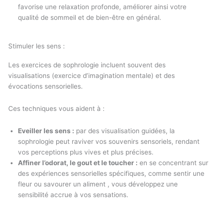
favorise une relaxation profonde, améliorer ainsi votre
qualité de sommeil et de bien-être en général.
Stimuler les sens :
Les exercices de sophrologie incluent souvent des
visualisations (exercice d’imagination mentale) et des
évocations sensorielles.
Ces techniques vous aident à :
Eveiller les sens :
par des visualisation guidées, la
sophrologie peut raviver vos souvenirs sensoriels, rendant
vos perceptions plus vives et plus précises.
Affiner l’odorat, le gout et le toucher :
en se concentrant sur
des expériences sensorielles spécifiques, comme sentir une
fleur ou savourer un aliment , vous développez une
sensibilité accrue à vos sensations.