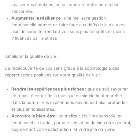
apaiser vos émotions, ce qui améliore votre perception
sensorielle.
Augmenter la résilience :
une meilleure gestion
émotionnelle permet de faire face aux défis de la vie avec
plus de sérénité, rendant vos sens plus réceptifs et moins
influencés par le stress
Améliorer la qualité de vie :
La redécouverte de vos sens grâce à la sophrologie a des
répercussions positives sur votre qualité de vie :
Rendre les expériences plus riches :
que ce soit savourer
un repas, écouter de la musique ou simplement marcher
dans la nature, vos expériences deviennent plus profondes
et plus enrichissantes.
Accroitre le bien-être :
un meilleur équilibre sensoriel et
émotionnel se traduit par une sensation de bien être général,
augmentant votre satisfaction
et votre joie de vivre.